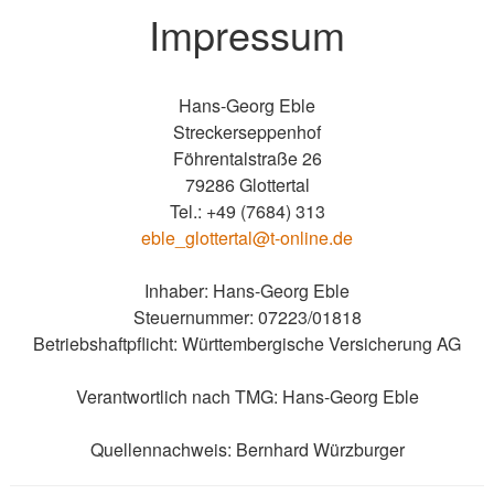
Impressum
Hans-Georg Eble
Streckerseppenhof
Föhrentalstraße 26
79286 Glottertal
Tel.: +49 (7684) 313
eble_glottertal@t-online.de
Inhaber: Hans-Georg Eble
Steuernummer: 07223/01818
Betriebshaftpflicht: Württembergische Versicherung AG
Verantwortlich nach TMG: Hans-Georg Eble
Quellennachweis: Bernhard Würzburger