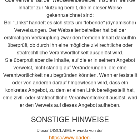
Inhalte” zur Nutzung bereit, die in dieser Weise
gekennzeichnet sind:
Bei “Links” handelt es sich stets um “lebende” (dynamische)
Verweisungen. Der Webseitenbetreiber hat bei der
erstmaligen Verknüpfung zwar den fremden Inhalt daraufhin
überprüft, ob durch ihn eine mögliche zivilrechtliche oder
strafrechtliche Verantwortlichkeit ausgelöst wird.
Sie überprüft aber die Inhalte, auf die er in seinem Angebot
verweist, nicht ständig auf Veränderungen, die eine
Verantwortlichkeit neu begründen könnten. Wenn er feststellt
oder von anderen darauf hingewiesen wird, dass ein
konkretes Angebot, zu dem er einen Link bereitgestellt hat,
eine zivil- oder strafrechtliche Verantwortlichkeit auslöst, wird
er den Verweis auf dieses Angebot aufheben.
SONSTIGE HINWEISE
Dieser DISCLAIMER wurde von der
https://www.baden-