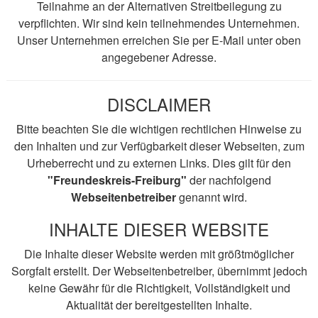
Teilnahme an der Alternativen Streitbeilegung zu
verpflichten. Wir sind kein teilnehmendes Unternehmen.
Unser Unternehmen erreichen Sie per E-Mail unter oben
angegebener Adresse.
DISCLAIMER
Bitte beachten Sie die wichtigen rechtlichen Hinweise zu
den Inhalten und zur Verfügbarkeit dieser Webseiten, zum
Urheberrecht und zu externen Links. Dies gilt für den
"Freundeskreis-Freiburg"
der nachfolgend
Webseitenbetreiber
genannt wird.
INHALTE DIESER WEBSITE
Die Inhalte dieser Website werden mit größtmöglicher
Sorgfalt erstellt. Der Webseitenbetreiber, übernimmt jedoch
keine Gewähr für die Richtigkeit, Vollständigkeit und
Aktualität der bereitgestellten Inhalte.