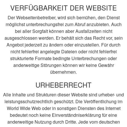
VERFÜGBARKEIT DER WEBSITE
Der Webseitenbetreiber, wird sich bemühen, den Dienst
möglichst unterbrechungsfrei zum Abruf anzubieten. Auch
bei aller Sorgfalt können aber Ausfallzeiten nicht
ausgeschlossen werden. Er behält sich das Recht vor, sein
Angebot jederzeit zu ändern oder einzustellen. Für durch
nicht fehlerfrei angelegte Dateien oder nicht fehlerfrei
strukturierte Formate bedingte Unterbrechungen oder
anderweitige Störungen können wir keine Gewähr
übernehmen.
URHEBERRECHT
Alle Inhalte und Strukturen dieser Website sind urheber- und
leistungsschutzrechtlich geschützt. Die Veröffentlichung im
World Wide Web oder in sonstigen Diensten des Internet
bedeutet noch keine Einverständniserklärung für eine
anderweitige Nutzung durch Dritte. Jede vom deutschen