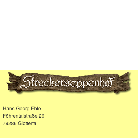
Hans-Georg Eble
Föhrentalstraße 26
79286 Glottertal