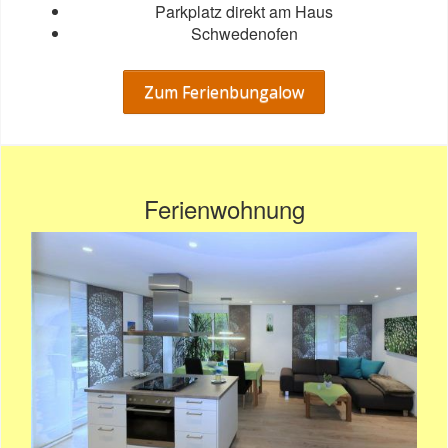
Parkplatz direkt am Haus
Schwedenofen
Zum Ferienbungalow
Ferienwohnung