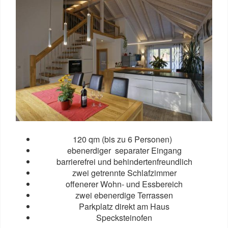
120 qm (bis zu 6 Personen)
ebenerdiger separater Eingang
barrierefrei und behindertenfreundlich
zwei getrennte Schlafzimmer
offenerer Wohn- und Essbereich
zwei ebenerdige Terrassen
Parkplatz direkt am Haus
Specksteinofen