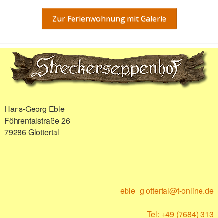
Zur Ferienwohnung mit Galerie
Hans-Georg Eble
Föhrentalstraße 26
79286 Glottertal
eble_glottertal@t-online.de
Tel: +49 (7684) 313