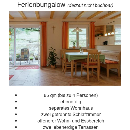
Ferienbungalow
(derzeit nicht buchbar)
65 qm (bis zu 4 Personen)
ebenerdig
separates Wohnhaus
zwei getrennte Schlafzimmer
offenerer Wohn- und Essbereich
zwei ebenerdige Terrassen