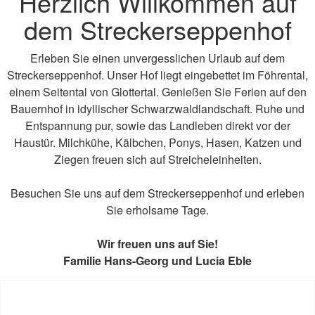
Herzlich Willkommen auf
dem Streckerseppenhof
Erleben Sie einen unvergesslichen Urlaub auf dem
Streckerseppenhof. Unser Hof liegt eingebettet im Föhrental,
einem Seitental von Glottertal. Genießen Sie Ferien auf den
Bauernhof in idyllischer Schwarzwaldlandschaft. Ruhe und
Entspannung pur, sowie das Landleben direkt vor der
Haustür. Milchkühe, Kälbchen, Ponys, Hasen, Katzen und
Ziegen freuen sich auf Streicheleinheiten.
Besuchen Sie uns auf dem Streckerseppenhof und erleben
Sie erholsame Tage.
Wir freuen uns auf Sie!
Familie Hans-Georg und Lucia Eble